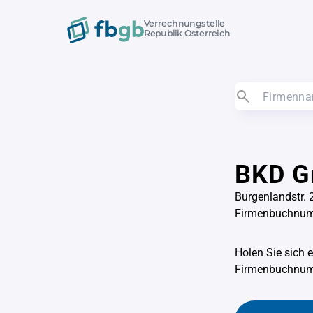
Verrechnungstelle
Republik Österreich
BKD G
Burgenlandstr. 
Firmenbuchnu
Holen Sie sich 
Firmenbuchnu