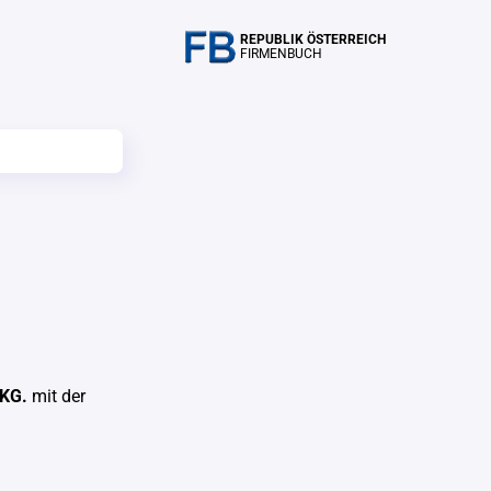
REPUBLIK ÖSTERREICH
FIRMENBUCH
KG.
mit der