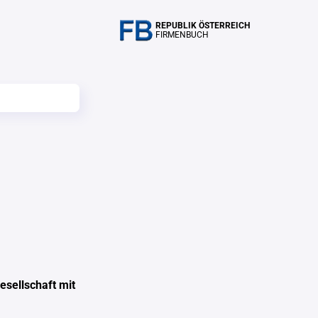
REPUBLIK ÖSTERREICH
FIRMENBUCH
esellschaft mit