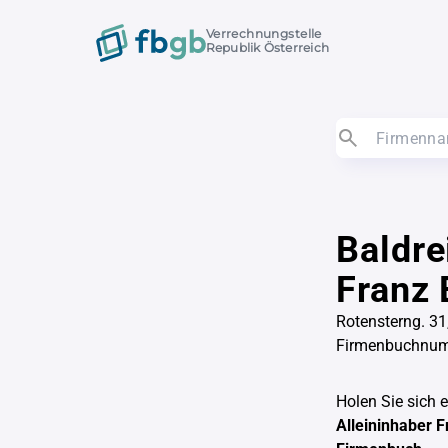
Verrechnungstelle
Republik Österreich
Baldre
Franz
Rotensterng. 31
Firmenbuchnu
Holen Sie sich 
Alleininhaber 