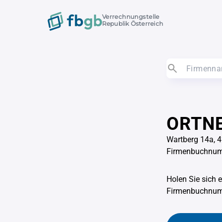
Verrechnungstelle
Republik Österreich
ORTNE
Wartberg 14a, 4
Firmenbuchnu
Holen Sie sich 
Firmenbuchnu