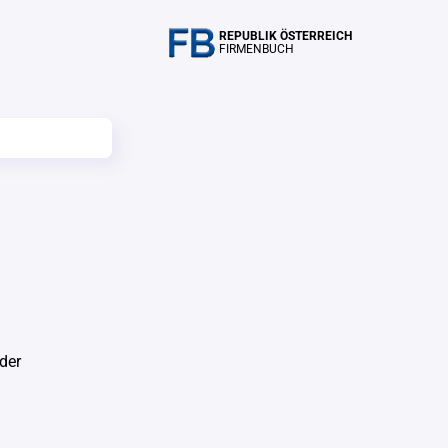
REPUBLIK ÖSTERREICH
FIRMENBUCH
der