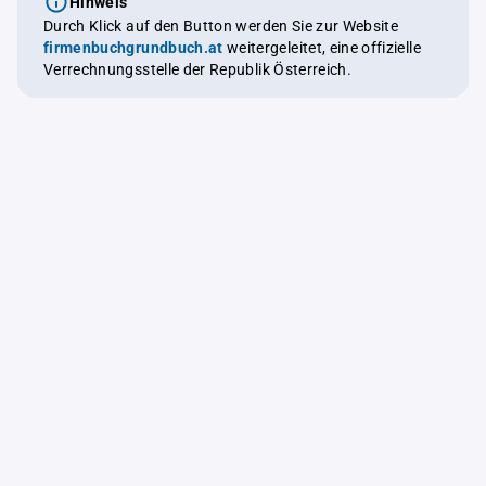
Hinweis
Durch Klick auf den Button werden Sie zur Website
firmenbuchgrundbuch.at
weitergeleitet, eine offizielle
Verrechnungsstelle der Republik Österreich.