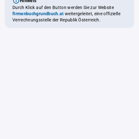
Hinweis
Durch Klick auf den Button werden Sie zur Website
firmenbuchgrundbuch.at
weitergeleitet, eine offizielle
Verrechnungsstelle der Republik Österreich.