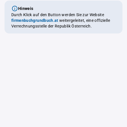
Hinweis
Durch Klick auf den Button werden Sie zur Website
firmenbuchgrundbuch.at
weitergeleitet, eine offizielle
Verrechnungsstelle der Republik Österreich.