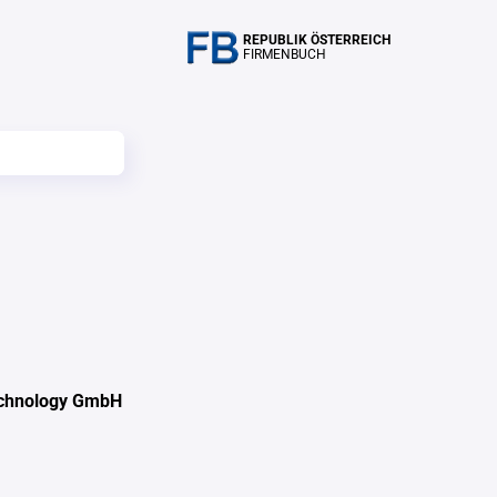
REPUBLIK ÖSTERREICH
FIRMENBUCH
chnology GmbH