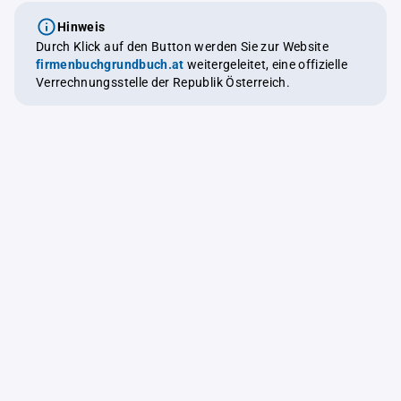
Hinweis
Durch Klick auf den Button werden Sie zur Website
firmenbuchgrundbuch.at
weitergeleitet, eine offizielle
Verrechnungsstelle der Republik Österreich.