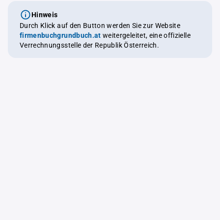
Hinweis
Durch Klick auf den Button werden Sie zur Website
firmenbuchgrundbuch.at
weitergeleitet, eine offizielle
Verrechnungsstelle der Republik Österreich.