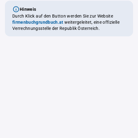
Hinweis
Durch Klick auf den Button werden Sie zur Website
firmenbuchgrundbuch.at
weitergeleitet, eine offizielle
Verrechnungsstelle der Republik Österreich.