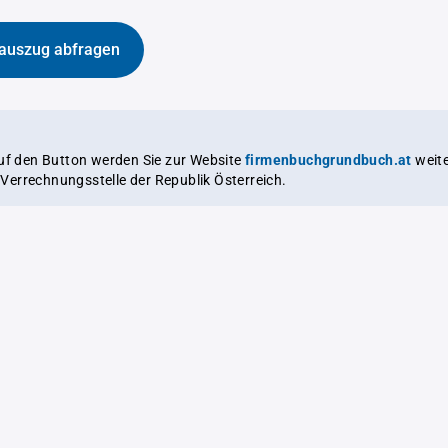
auszug abfragen
auf den Button werden Sie zur Website
firmenbuchgrundbuch.at
weitergeleitet,
le Verrechnungsstelle der Republik Österreich.