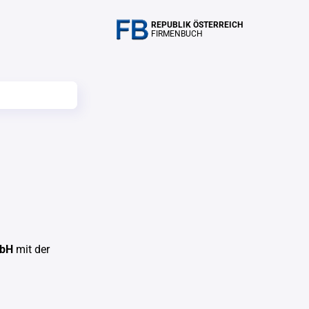
REPUBLIK ÖSTERREICH
FIRMENBUCH
mbH
mit der