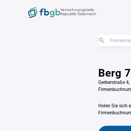
Verrechnungstelle
Republik Österreich
Berg 
Gerberstraße 4,
Firmenbuchnu
Holen Sie sich 
Firmenbuchnu