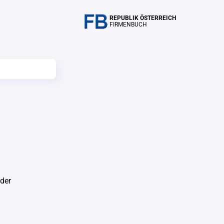
REPUBLIK ÖSTERREICH
FIRMENBUCH
der