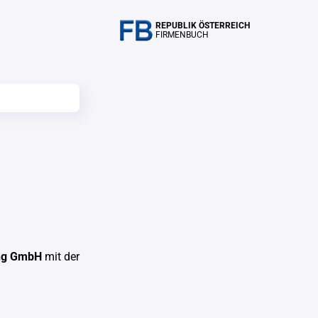
REPUBLIK ÖSTERREICH
FIRMENBUCH
ng GmbH
mit der