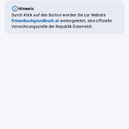
Hinweis
Durch Klick auf den Button werden Sie zur Website
firmenbuchgrundbuch.at
weitergeleitet, eine offizielle
Verrechnungsstelle der Republik Österreich.