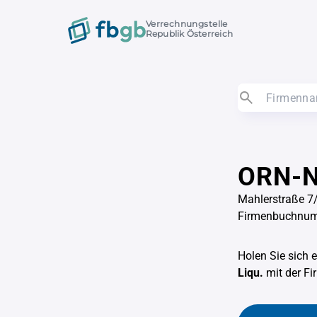
Verrechnungstelle
Republik Österreich
ORN-N
Mahlerstraße 7
Firmenbuchnu
Holen Sie sich 
Liqu.
mit der 