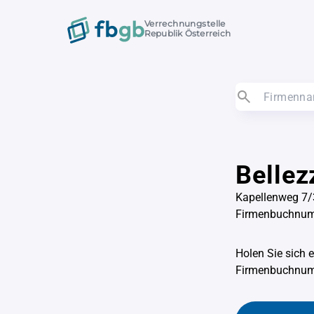
Verrechnungstelle
Republik Österreich
Bellez
Kapellenweg 7/
Firmenbuchnu
Holen Sie sich 
Firmenbuchnu