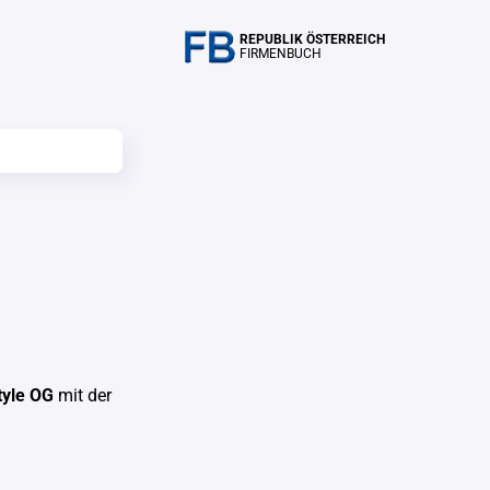
REPUBLIK ÖSTERREICH
FIRMENBUCH
tyle OG
mit der