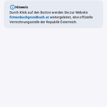
Hinweis
Durch Klick auf den Button werden Sie zur Website
firmenbuchgrundbuch.at
weitergeleitet, eine offizielle
Verrechnungsstelle der Republik Österreich.