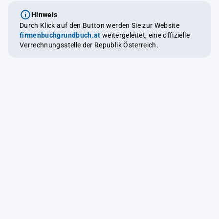
Hinweis
Durch Klick auf den Button werden Sie zur Website
firmenbuchgrundbuch.at
weitergeleitet, eine offizielle
Verrechnungsstelle der Republik Österreich.