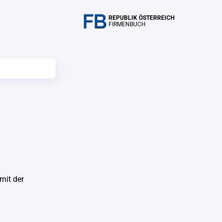
REPUBLIK ÖSTERREICH
FIRMENBUCH
mit der