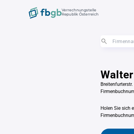
Verrechnungstelle
Republik Österreich
Walter
Breitenfurterstr
Firmenbuchnu
Holen Sie sich 
Firmenbuchnu