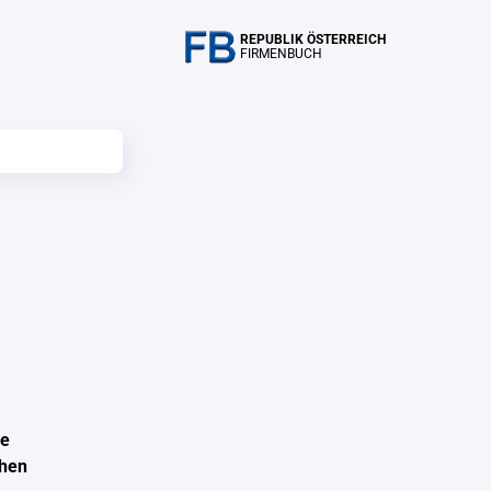
REPUBLIK ÖSTERREICH
FIRMENBUCH
ne
chen