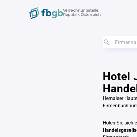
Verrechnungstelle
Republik Österreich
Hotel 
Handel
Hernalser Haupt
Firmenbuchnu
Holen Sie sich 
Handelsgesells