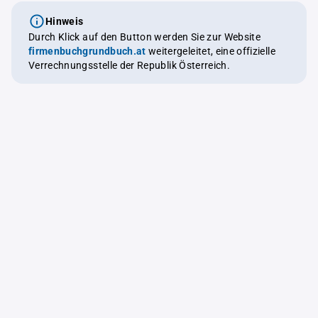
Hinweis
Durch Klick auf den Button werden Sie zur Website
firmenbuchgrundbuch.at
weitergeleitet, eine offizielle
Verrechnungsstelle der Republik Österreich.