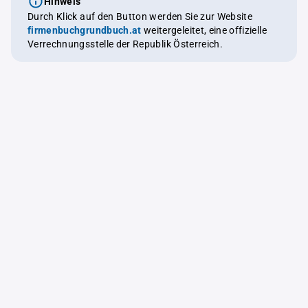
Hinweis
Durch Klick auf den Button werden Sie zur Website
firmenbuchgrundbuch.at
weitergeleitet, eine offizielle
Verrechnungsstelle der Republik Österreich.