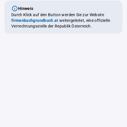
Hinweis
Durch Klick auf den Button werden Sie zur Website
firmenbuchgrundbuch.at
weitergeleitet, eine offizielle
Verrechnungsstelle der Republik Österreich.