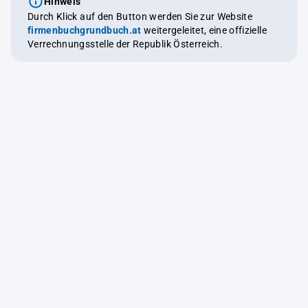
Hinweis
Durch Klick auf den Button werden Sie zur Website
firmenbuchgrundbuch.at
weitergeleitet, eine offizielle
Verrechnungsstelle der Republik Österreich.