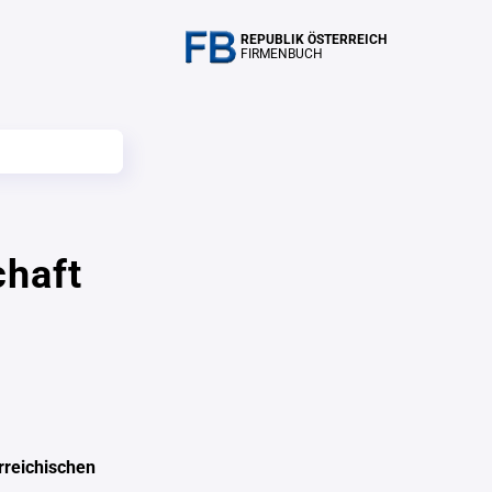
REPUBLIK ÖSTERREICH
FIRMENBUCH
chaft
rreichischen