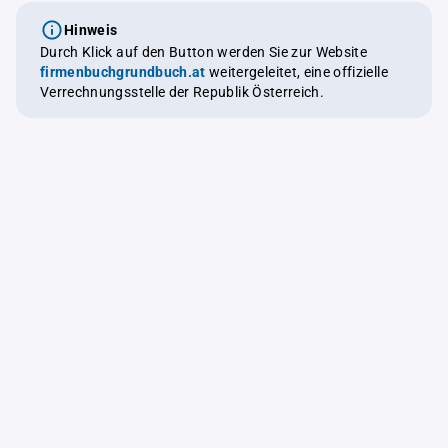
Hinweis
Durch Klick auf den Button werden Sie zur Website
firmenbuchgrundbuch.at
weitergeleitet, eine offizielle
Verrechnungsstelle der Republik Österreich.