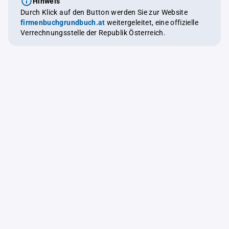
Hinweis
Durch Klick auf den Button werden Sie zur Website
firmenbuchgrundbuch.at
weitergeleitet, eine offizielle
Verrechnungsstelle der Republik Österreich.