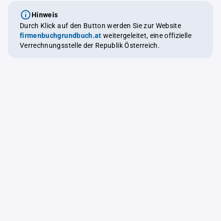
Hinweis
Durch Klick auf den Button werden Sie zur Website
firmenbuchgrundbuch.at
weitergeleitet, eine offizielle
Verrechnungsstelle der Republik Österreich.