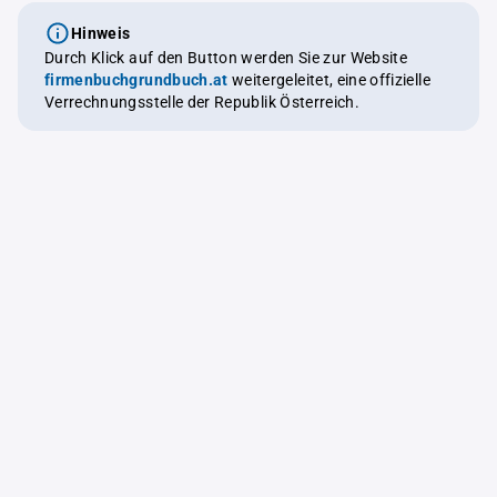
Hinweis
Durch Klick auf den Button werden Sie zur Website
firmenbuchgrundbuch.at
weitergeleitet, eine offizielle
Verrechnungsstelle der Republik Österreich.