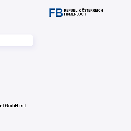
REPUBLIK ÖSTERREICH
FIRMENBUCH
el GmbH
mit