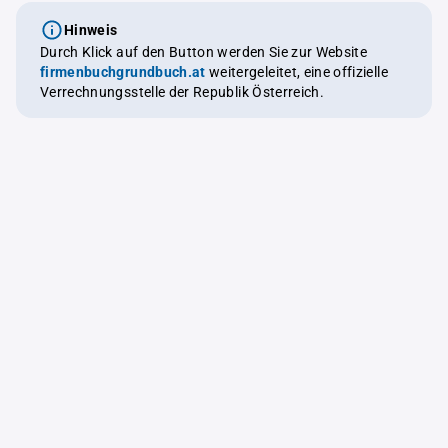
Hinweis
Durch Klick auf den Button werden Sie zur Website
firmenbuchgrundbuch.at
weitergeleitet, eine offizielle
Verrechnungsstelle der Republik Österreich.