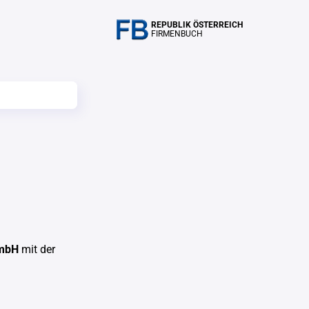
REPUBLIK ÖSTERREICH
FIRMENBUCH
GmbH
mit der