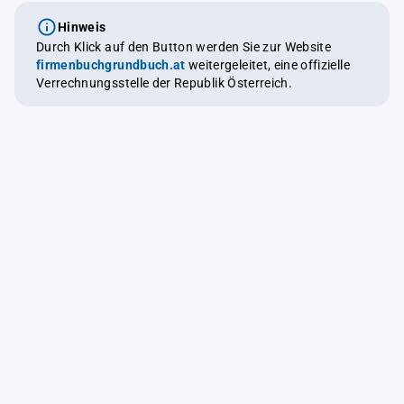
Hinweis
Durch Klick auf den Button werden Sie zur Website
firmenbuchgrundbuch.at
weitergeleitet, eine offizielle
Verrechnungsstelle der Republik Österreich.