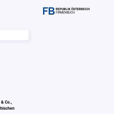
REPUBLIK ÖSTERREICH
FIRMENBUCH
 & Co.,
chischen