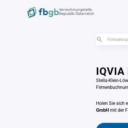
Verrechnungstelle
Republik Österreich
IQVIA 
Stella-Klein-L
Firmenbuchnu
Holen Sie sich 
GmbH
mit der