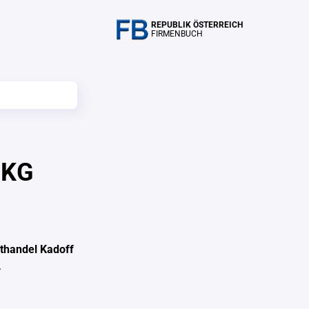
REPUBLIK ÖSTERREICH
FIRMENBUCH
 KG
thandel Kadoff
.