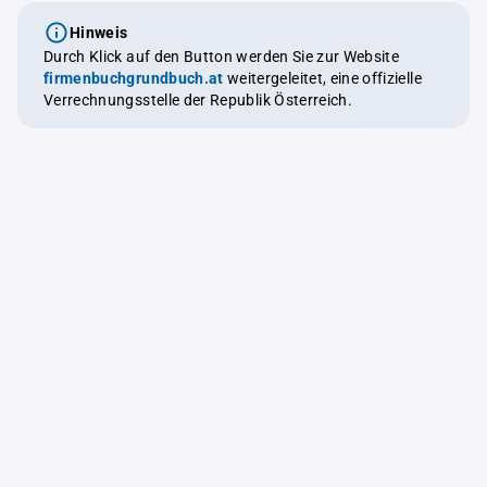
Hinweis
Durch Klick auf den Button werden Sie zur Website
firmenbuchgrundbuch.at
weitergeleitet, eine offizielle
Verrechnungsstelle der Republik Österreich.