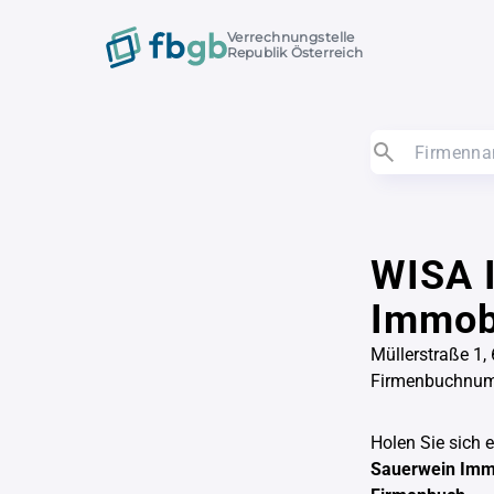
Verrechnungstelle
Republik Österreich
WISA 
Immob
Müllerstraße 1,
Firmenbuchnu
Holen Sie sich 
Sauerwein Imm