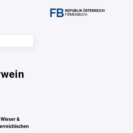
REPUBLIK ÖSTERREICH
FIRMENBUCH
rwein
 Wieser &
erreichischen