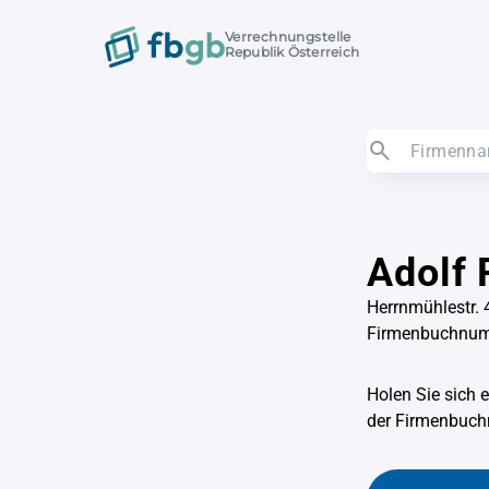
Verrechnungstelle
Republik Österreich
Adolf
Herrnmühlestr. 
Firmenbuchnu
Holen Sie sich 
der Firmenbu