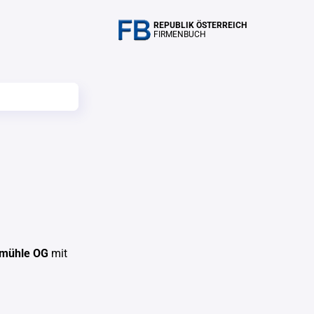
REPUBLIK ÖSTERREICH
FIRMENBUCH
nmühle OG
mit