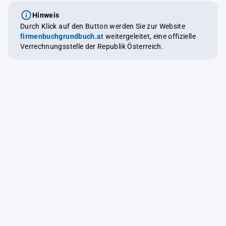
Hinweis
Durch Klick auf den Button werden Sie zur Website
firmenbuchgrundbuch.at
weitergeleitet, eine offizielle
Verrechnungsstelle der Republik Österreich.