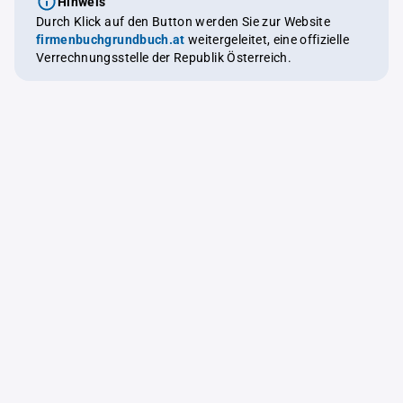
Hinweis
Durch Klick auf den Button werden Sie zur Website
firmenbuchgrundbuch.at
weitergeleitet, eine offizielle
Verrechnungsstelle der Republik Österreich.