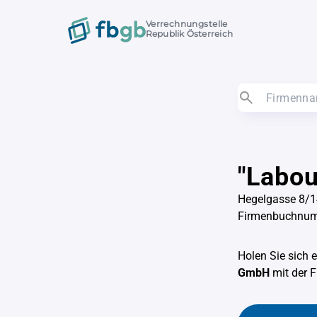
Verrechnungstelle
Republik Österreich
"Labou
Hegelgasse 8/1
Firmenbuchnum
Holen Sie sich 
GmbH
mit der