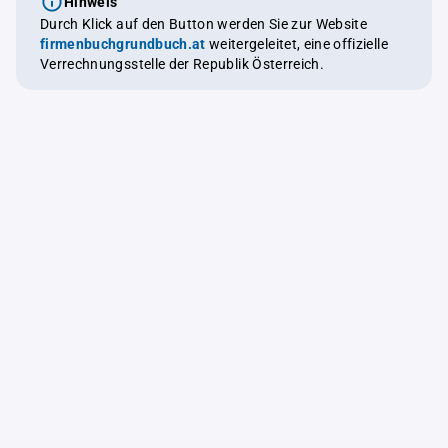
Hinweis
Durch Klick auf den Button werden Sie zur Website
firmenbuchgrundbuch.at
weitergeleitet, eine offizielle
Verrechnungsstelle der Republik Österreich.