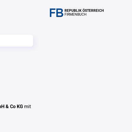
REPUBLIK ÖSTERREICH
FIRMENBUCH
bH & Co KG
mit