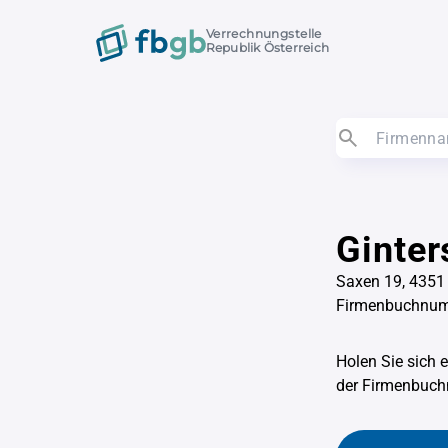
Verrechnungstelle
Republik Österreich
Ginter
Saxen 19, 4351
Firmenbuchnu
Holen Sie sich 
der Firmenbu