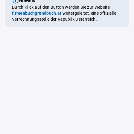
Hinweis
Durch Klick auf den Button werden Sie zur Website
firmenbuchgrundbuch.at
weitergeleitet, eine offizielle
Verrechnungsstelle der Republik Österreich.