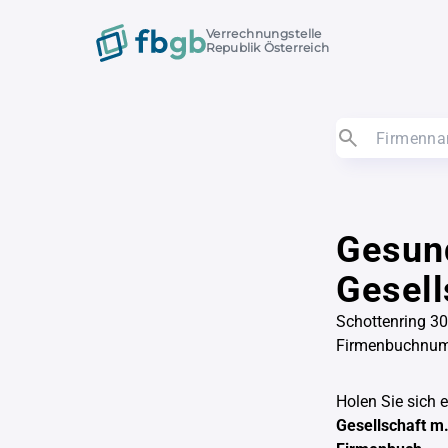
Verrechnungstelle
Republik Österreich
Gesun
Gesell
Schottenring 30
Firmenbuchnu
Holen Sie sich 
Gesellschaft m