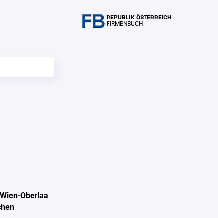
REPUBLIK ÖSTERREICH
FIRMENBUCH
 Wien-Oberlaa
chen