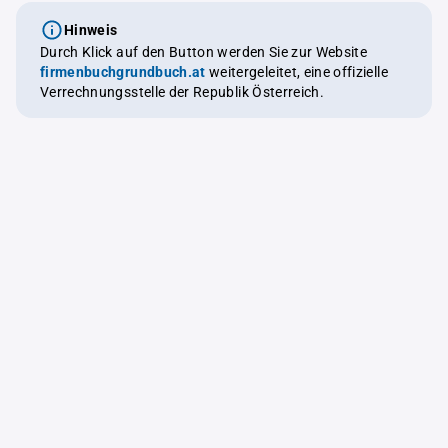
Hinweis
Durch Klick auf den Button werden Sie zur Website
firmenbuchgrundbuch.at
weitergeleitet, eine offizielle
Verrechnungsstelle der Republik Österreich.