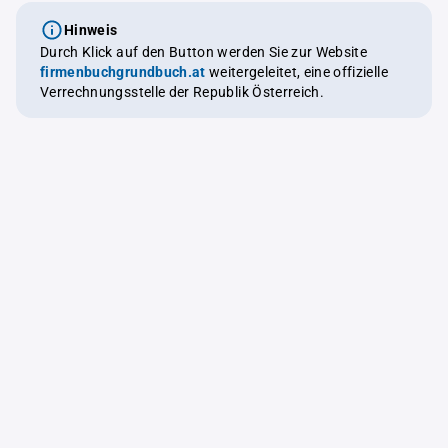
Hinweis
Durch Klick auf den Button werden Sie zur Website
firmenbuchgrundbuch.at
weitergeleitet, eine offizielle
Verrechnungsstelle der Republik Österreich.